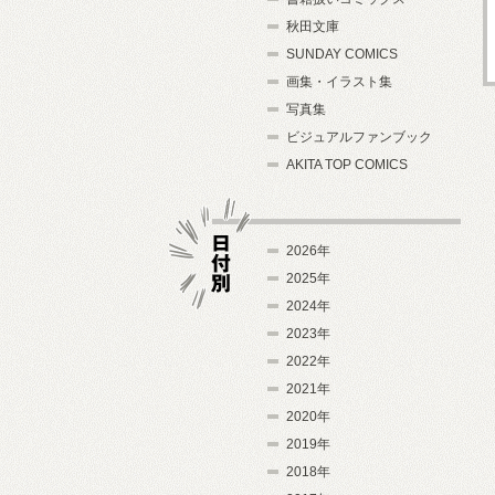
秋田文庫
SUNDAY COMICS
画集・イラスト集
写真集
ビジュアルファンブック
AKITA TOP COMICS
2026年
2025年
2024年
日付別
2023年
2022年
2021年
2020年
2019年
2018年