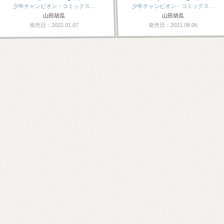
少年チャンピオン・コミックス…
少年チャンピオン・コミックス…
山田胡瓜
山田胡瓜
発売日：2022.01.07
発売日：2021.08.06