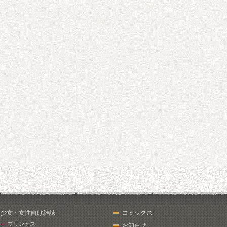
少女・女性向け雑誌
コミックス
プリンセス
お知らせ