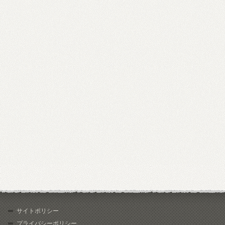
サイトポリシー
プライバシーポリシー