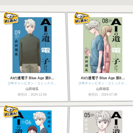
AIの遺電子 Blue Age 第9…
AIの遺電子 Blue Age 第8…
少年チャンピオン・コミックス…
少年チャンピオン・コミックス…
山田胡瓜
山田胡瓜
発売日：2024.12.06
発売日：2024.07.08