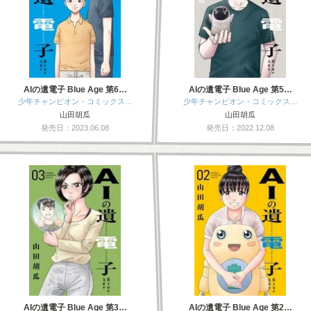
AIの遺電子 Blue Age 第6…
AIの遺電子 Blue Age 第5…
少年チャンピオン・コミックス…
少年チャンピオン・コミックス…
山田胡瓜
山田胡瓜
発売日：2023.06.08
発売日：2022.12.08
AIの遺電子 Blue Age 第3…
AIの遺電子 Blue Age 第2…