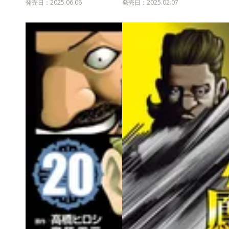
発売日：2025.06.06
発売日：2025.02.07