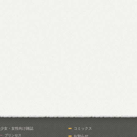
少女・女性向け雑誌
コミックス
プリンセス
お知らせ