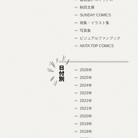
秋田文庫
SUNDAY COMICS
画集・イラスト集
写真集
ビジュアルファンブック
AKITA TOP COMICS
2026年
2025年
2024年
日付別
2023年
2022年
2021年
2020年
2019年
2018年