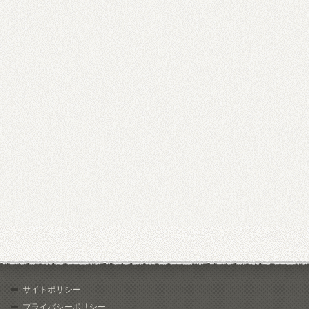
サイトポリシー
プライバシーポリシー