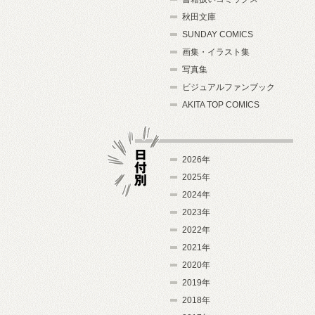
秋田文庫
SUNDAY COMICS
画集・イラスト集
写真集
ビジュアルファンブック
AKITA TOP COMICS
2026年
2025年
2024年
日付別
2023年
2022年
2021年
2020年
2019年
2018年