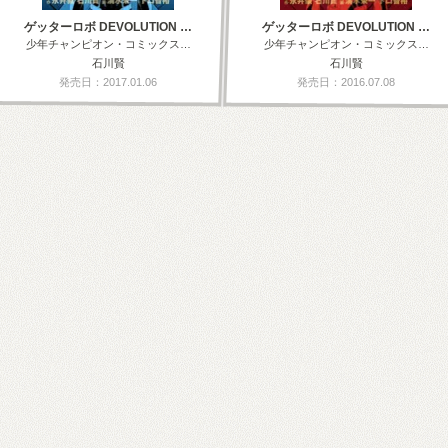
ゲッターロボ DEVOLUTION …
ゲッターロボ DEVOLUTION …
少年チャンピオン・コミックス…
少年チャンピオン・コミックス…
石川賢
石川賢
発売日：2017.01.06
発売日：2016.07.08