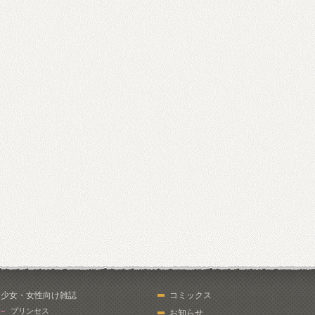
少女・女性向け雑誌
コミックス
プリンセス
お知らせ