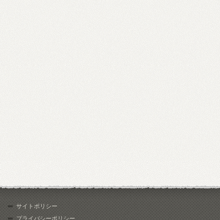
サイトポリシー
プライバシーポリシー