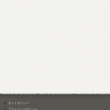
サイトポリシー
プライバシーポリシー