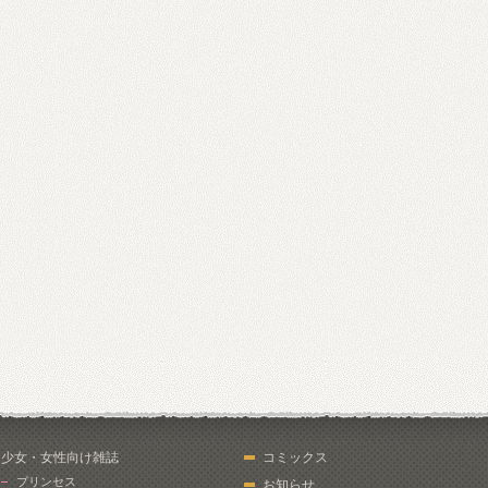
少女・女性向け雑誌
コミックス
プリンセス
お知らせ