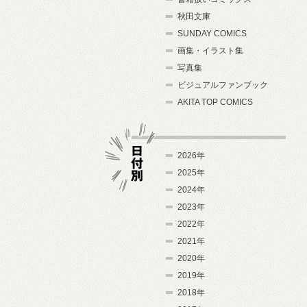
秋田文庫
SUNDAY COMICS
画集・イラスト集
写真集
ビジュアルファンブック
AKITA TOP COMICS
2026年
2025年
2024年
日付別
2023年
2022年
2021年
2020年
2019年
2018年