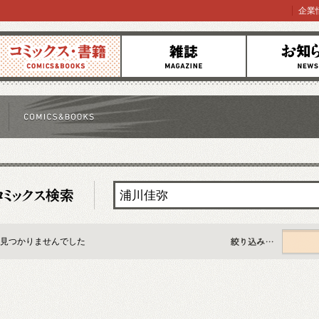
企業
コミックス
雑誌
お知らせ
見つかりませんでした
すべて