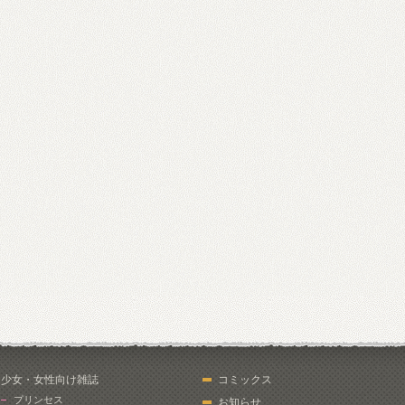
少女・女性向け雑誌
コミックス
プリンセス
お知らせ