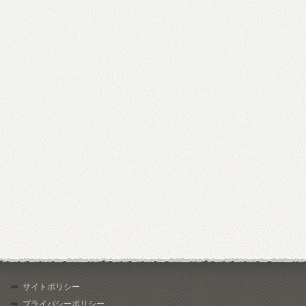
サイトポリシー
プライバシーポリシー