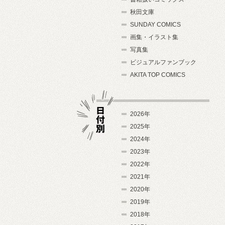
秋田文庫
SUNDAY COMICS
画集・イラスト集
写真集
ビジュアルファンブック
AKITA TOP COMICS
2026年
2025年
2024年
日付別
2023年
2022年
2021年
2020年
2019年
2018年