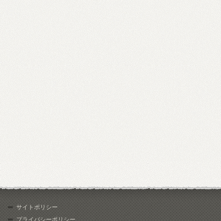
サイトポリシー
プライバシーポリシー