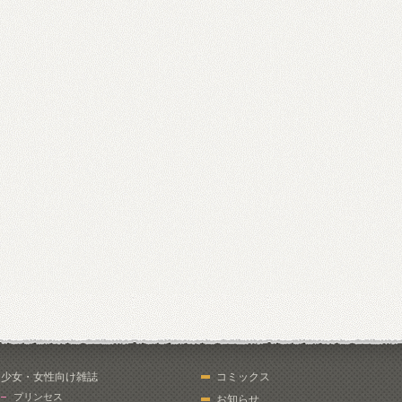
少女・女性向け雑誌
コミックス
プリンセス
お知らせ