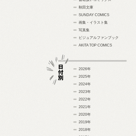
秋田文庫
SUNDAY COMICS
画集・イラスト集
写真集
ビジュアルファンブック
AKITA TOP COMICS
2026年
2025年
2024年
日付別
2023年
2022年
2021年
2020年
2019年
2018年