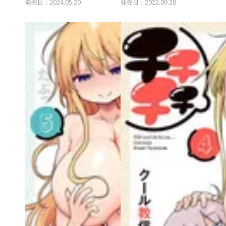
発売日：2024.05.20
発売日：2022.09.20