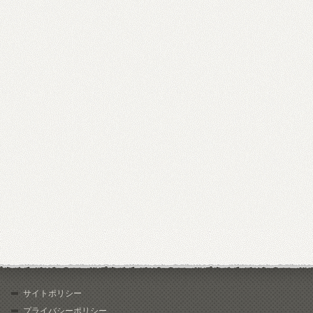
サイトポリシー
プライバシーポリシー