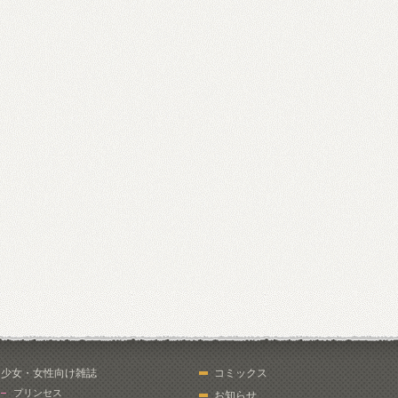
少女・女性向け雑誌
コミックス
プリンセス
お知らせ