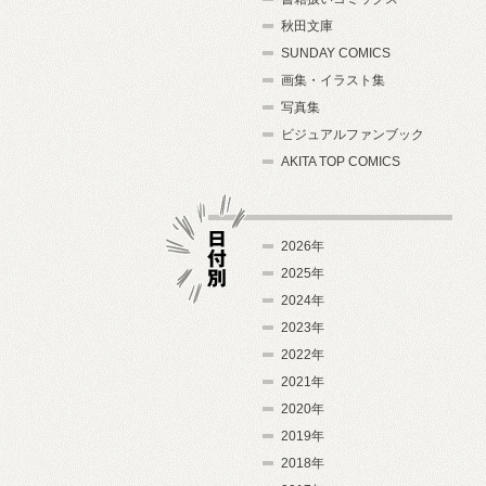
秋田文庫
SUNDAY COMICS
画集・イラスト集
写真集
ビジュアルファンブック
AKITA TOP COMICS
2026年
2025年
2024年
日付別
2023年
2022年
2021年
2020年
2019年
2018年