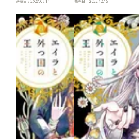
発売日：2023.09.14
発売日：2022.12.15