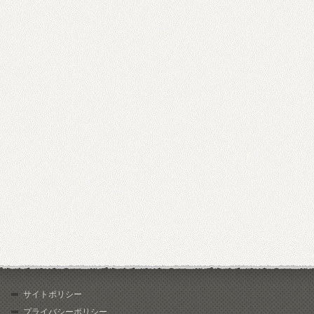
サイトポリシー
プライバシーポリシー