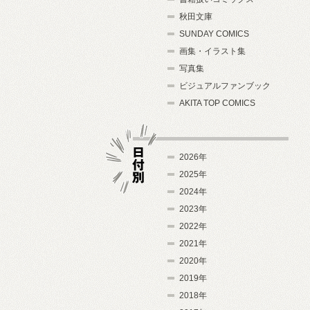
秋田文庫
SUNDAY COMICS
画集・イラスト集
写真集
ビジュアルファンブック
AKITA TOP COMICS
2026年
2025年
2024年
日付別
2023年
2022年
2021年
2020年
2019年
2018年