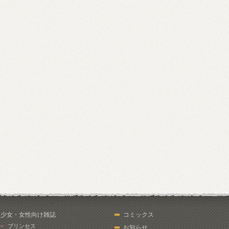
少女・女性向け雑誌
コミックス
プリンセス
お知らせ