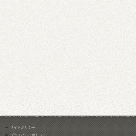
サイトポリシー
プライバシーポリシー