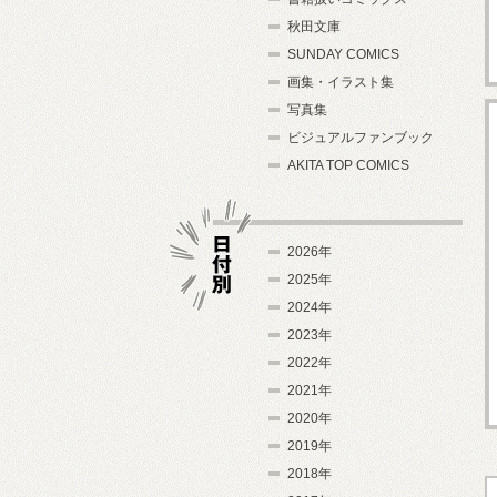
秋田文庫
SUNDAY COMICS
画集・イラスト集
写真集
ビジュアルファンブック
AKITA TOP COMICS
2026年
2025年
2024年
日付別
2023年
2022年
2021年
2020年
2019年
2018年