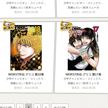
少年チャンピオン・コミックス…
少年チャンピオン・コミックス…
高橋ヒロシ / 鈴木リュータ
高橋ヒロシ / 鈴木リュータ
発売日：2023.03.08
発売日：2023.01.06
WORST外伝 グリコ 第18巻
WORST外伝 グリコ 第17巻
少年チャンピオン・コミックス…
少年チャンピオン・コミックス…
高橋ヒロシ / 鈴木リュータ
高橋ヒロシ / 鈴木リュータ
発売日：2022.09.08
発売日：2022.06.08
前の12件
1
2
3
4
次の12件