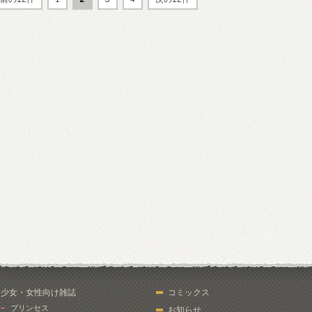
少女・女性向け雑誌
コミックス
プリンセス
お知らせ