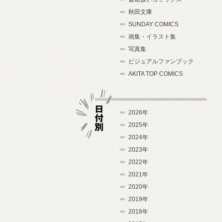
秋田文庫
SUNDAY COMICS
画集・イラスト集
写真集
ビジュアルファンブック
AKITA TOP COMICS
2026年
2025年
2024年
日付別
2023年
2022年
2021年
2020年
2019年
2018年