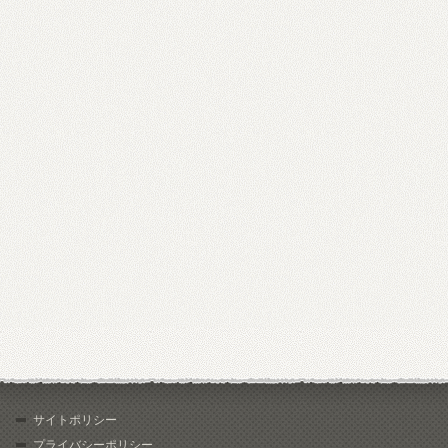
サイトポリシー
プライバシーポリシー