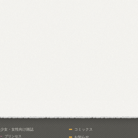
少女・女性向け雑誌
コミックス
プリンセス
お知らせ