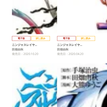
電子版
試し読み
電子版
試し読み
ニンジャスレイヤ…
ニンジャスレイヤ…
田畑由秋
田畑由秋
発売日：2020.10.20
発売日：2020.04.20