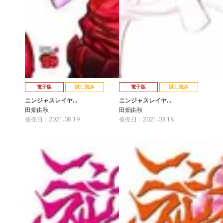
電子版
試し読み
電子版
試し読み
ニンジャスレイヤ…
ニンジャスレイヤ…
田畑由秋
田畑由秋
発売日：2021.08.19
発売日：2021.03.18