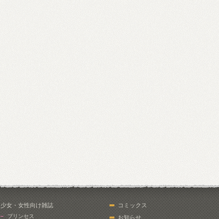
少女・女性向け雑誌
コミックス
プリンセス
お知らせ