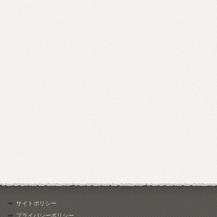
サイトポリシー
プライバシーポリシー