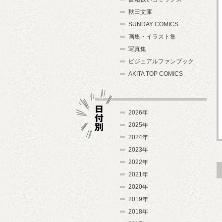
秋田文庫
SUNDAY COMICS
画集・イラスト集
写真集
ビジュアルファンブック
AKITA TOP COMICS
2026年
2025年
2024年
日付別
2023年
2022年
2021年
2020年
2019年
2018年