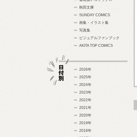
秋田文庫
SUNDAY COMICS
画集・イラスト集
写真集
ビジュアルファンブック
AKITA TOP COMICS
2026年
2025年
2024年
日付別
2023年
2022年
2021年
2020年
2019年
2018年