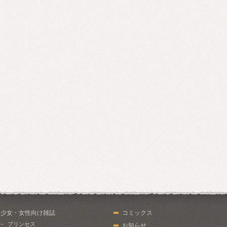
少女・女性向け雑誌
コミックス
プリンセス
お知らせ