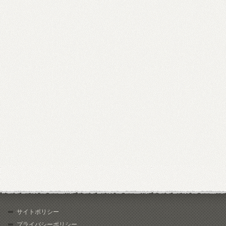
サイトポリシー
プライバシーポリシー