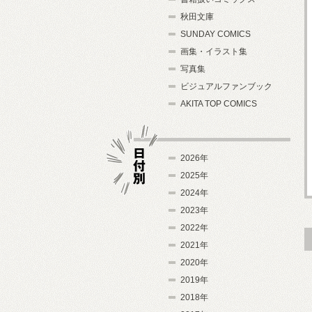
秋田文庫
SUNDAY COMICS
画集・イラスト集
写真集
ビジュアルファンブック
AKITA TOP COMICS
2026年
2025年
2024年
日付別
2023年
2022年
2021年
2020年
2019年
2018年