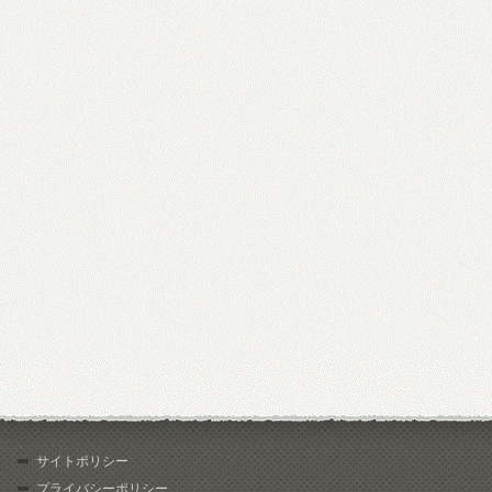
サイトポリシー
プライバシーポリシー