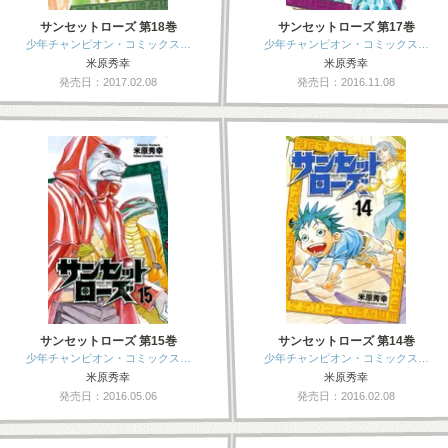
サンセットローズ 第18巻
サンセットローズ 第17巻
少年チャンピオン・コミックス…
少年チャンピオン・コミックス…
米原秀幸
米原秀幸
発売日：2017.02.08
発売日：2016.11.08
サンセットローズ 第15巻
サンセットローズ 第14巻
少年チャンピオン・コミックス…
少年チャンピオン・コミックス…
米原秀幸
米原秀幸
発売日：2016.05.06
発売日：2016.02.08