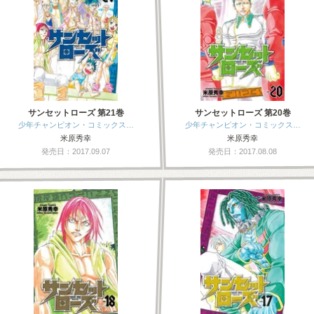
サンセットローズ 第21巻
サンセットローズ 第20巻
少年チャンピオン・コミックス…
少年チャンピオン・コミックス…
米原秀幸
米原秀幸
発売日：2017.09.07
発売日：2017.08.08