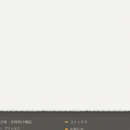
少女・女性向け雑誌
コミックス
プリンセス
お知らせ