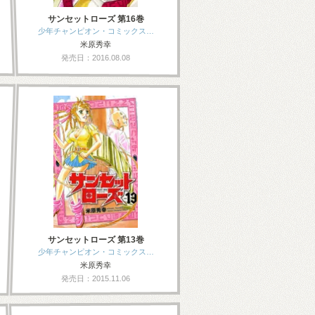
サンセットローズ 第16巻
少年チャンピオン・コミックス…
米原秀幸
発売日：2016.08.08
サンセットローズ 第13巻
少年チャンピオン・コミックス…
米原秀幸
発売日：2015.11.06