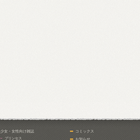
少女・女性向け雑誌
コミックス
プリンセス
お知らせ