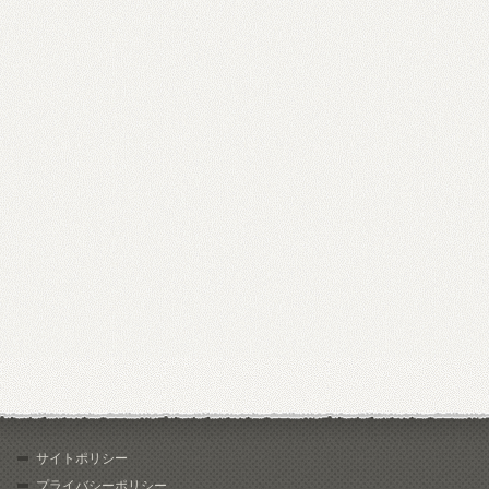
サイトポリシー
プライバシーポリシー