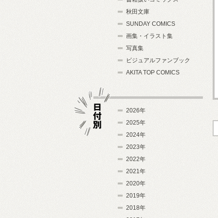
秋田文庫
SUNDAY COMICS
画集・イラスト集
写真集
ビジュアルファンブック
AKITA TOP COMICS
2026年
2025年
2024年
日付別
2023年
2022年
2021年
2020年
2019年
2018年