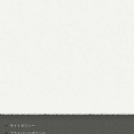
サイトポリシー
プライバシーポリシー