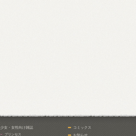
少女・女性向け雑誌
コミックス
プリンセス
お知らせ