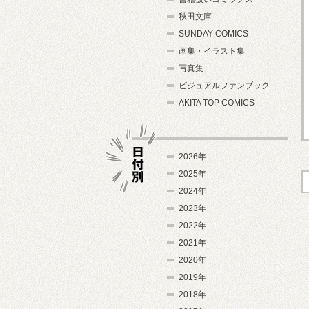
秋田文庫
SUNDAY COMICS
画集・イラスト集
写真集
ビジュアルファンブック
AKITA TOP COMICS
2026年
2025年
2024年
日付別
2023年
2022年
2021年
2020年
2019年
2018年