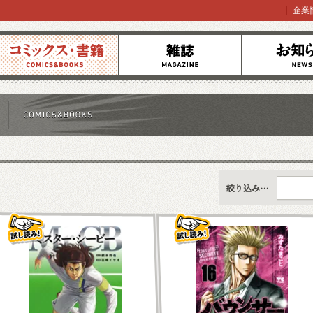
企業
コミックス
雑誌
お知らせ
すべて
新刊情報