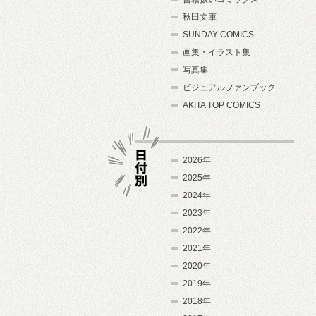
秋田文庫
SUNDAY COMICS
画集・イラスト集
写真集
ビジュアルファンブック
AKITA TOP COMICS
2026年
2025年
2024年
日付別
2023年
2022年
2021年
2020年
2019年
2018年