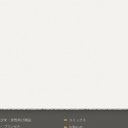
少女・女性向け雑誌
コミックス
プリンセス
お知らせ