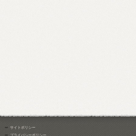
サイトポリシー
プライバシーポリシー