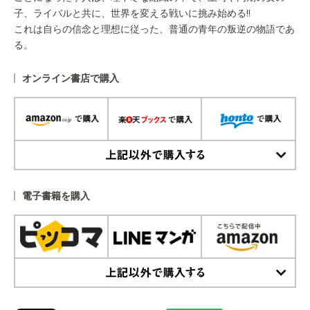
子、ライバルと共に、世界を変える戦いに挑み始める!!
これは自らの信念と理想に従った、普通の青年の叛逆の物語であ
る。
オンライン書店で購入
上記以外で購入する
電子書籍を購入
上記以外で購入する