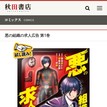
秋田書店
コミックス COMICS
悪の組織の求人広告 第1巻