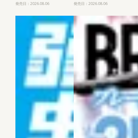
発売日：2026.08.06
発売日：2026.08.06