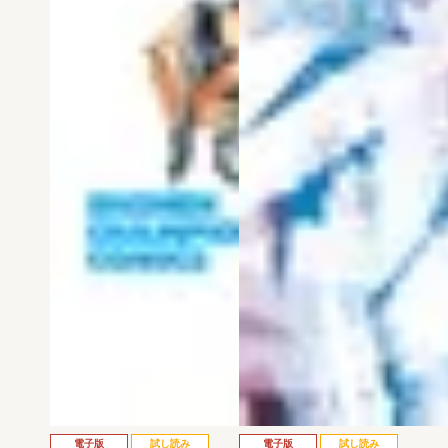
電子版
試し読み
電子版
試し読み