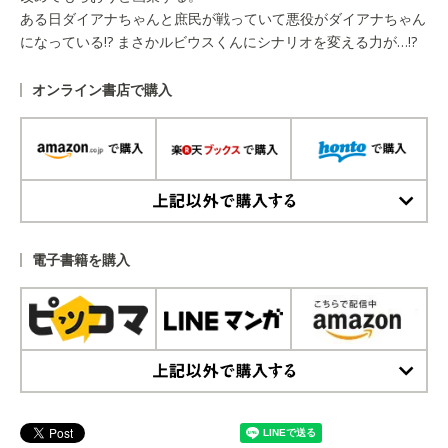
ある日ダイアナちゃんと庶民が戦っていて悪役がダイアナちゃん
になっている!? まさかルビウスくんにシナリオを変える力が…!?
オンライン書店で購入
上記以外で購入する
電子書籍を購入
上記以外で購入する