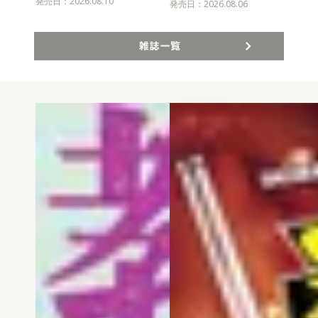
発売日：2026.08.10
発売
発売日：2026.08.06
雑誌一覧