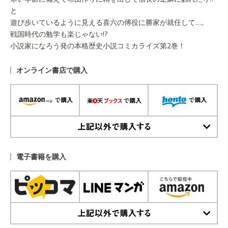
と
遊び歩いているように見える喜六の傅役に勝家が就任して…。
戦国時代の勉学も楽じゃない!?
小説家になろう発の本格歴史小説コミカライズ第2巻！
オンライン書店で購入
上記以外で購入する
電子書籍を購入