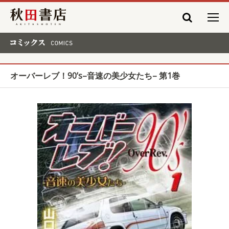
秋田書店
コミックス COMICS
オーバーレブ！90’s–音速の美少女たち– 第1巻