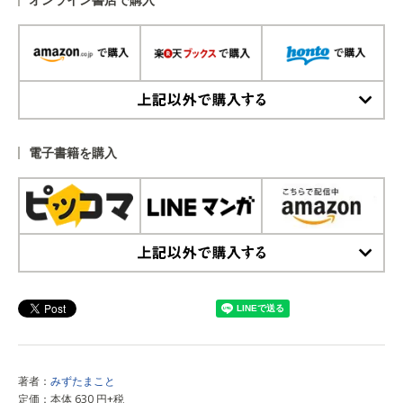
上記以外で購入する
電子書籍を購入
上記以外で購入する
著者：
みずたまこと
定価：本体 630 円+税