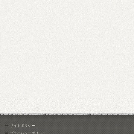
サイトポリシー
プライバシーポリシー