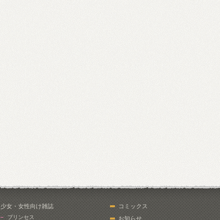
少女・女性向け雑誌
コミックス
プリンセス
お知らせ