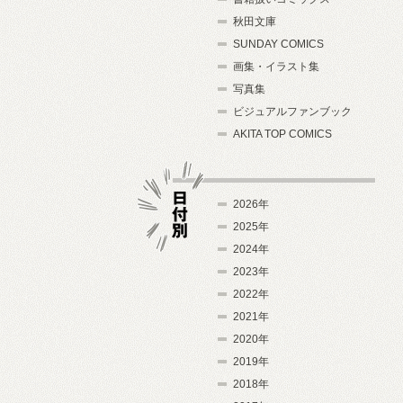
秋田文庫
SUNDAY COMICS
画集・イラスト集
写真集
ビジュアルファンブック
AKITA TOP COMICS
2026年
2025年
2024年
日付別
2023年
2022年
2021年
2020年
2019年
2018年