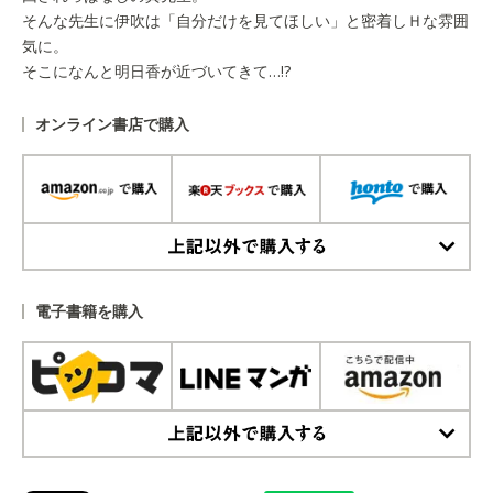
そんな先生に伊吹は「自分だけを見てほしい」と密着しＨな雰囲
気に。
そこになんと明日香が近づいてきて…!?
オンライン書店で購入
上記以外で購入する
電子書籍を購入
上記以外で購入する