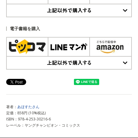
上記以外で購入する
電子書籍を購入
上記以外で購入する
著者：
あほすたさん
定価：858円 (10%税込)
ISBN：978-4-253-30216-6
レーベル：ヤングチャンピオン・コミックス