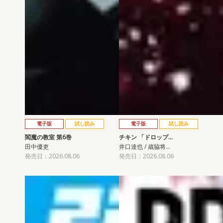
電子版
試し読み
電子版
試し読み
閻魔の教室 第6巻
チキン 「ドロップ…
田中優吏
井口達也 / 歳脇将…
発売日：2026.08.06
発売日：2026.08.06