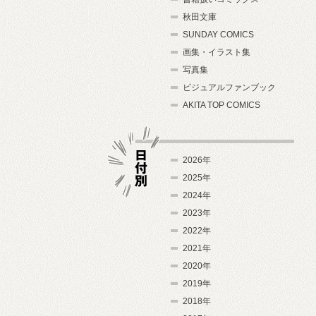
秋田文庫
SUNDAY COMICS
画集・イラスト集
写真集
ビジュアルファンブック
AKITA TOP COMICS
2026年
2025年
2024年
日付別
2023年
2022年
2021年
2020年
2019年
2018年