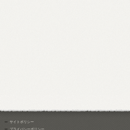
サイトポリシー
プライバシーポリシー