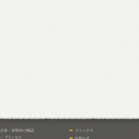
少女・女性向け雑誌
コミックス
プリンセス
お知らせ