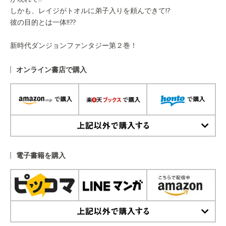
しかも、レイジがトオルに弟子入りを頼んできて!?
彼の目的とは一体!!??
新時代ダンジョンファンタジー第２巻！
オンライン書店で購入
上記以外で購入する
電子書籍を購入