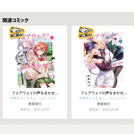
関連コミックス
フェアウェイの声をきかせ…
フェアウェイの声をきかせ…
少年チャンピオン・コミックス…
少年チャンピオン・コミックス…
椎葉裕巳
椎葉裕巳
発売日：2023.12.07
発売日：2024.05.08