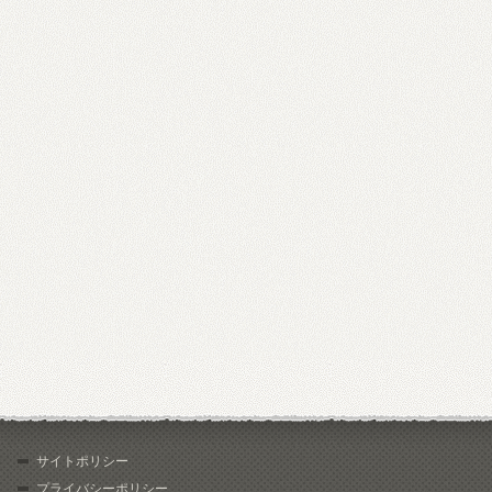
サイトポリシー
プライバシーポリシー