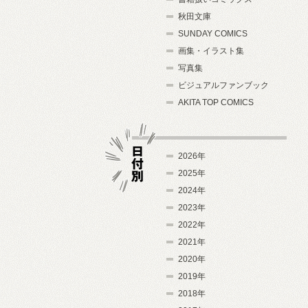
秋田文庫
SUNDAY COMICS
画集・イラスト集
写真集
ビジュアルファンブック
AKITA TOP COMICS
2026年
2025年
2024年
日付別
2023年
2022年
2021年
2020年
2019年
2018年