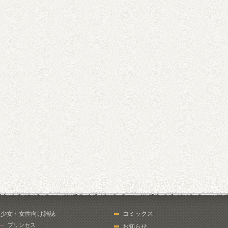
少女・女性向け雑誌
コミックス
プリンセス
お知らせ