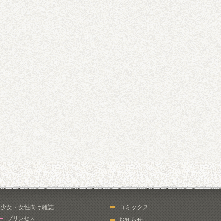
少女・女性向け雑誌
コミックス
プリンセス
お知らせ