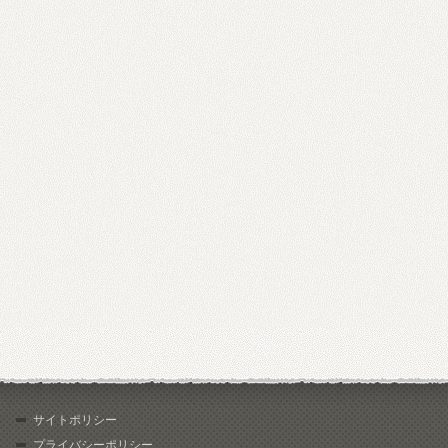
サイトポリシー
プライバシーポリシー