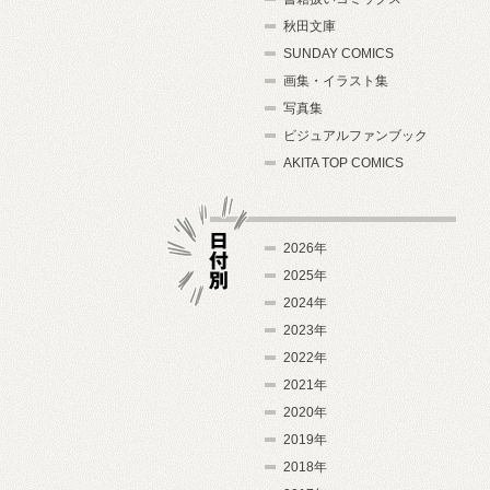
秋田文庫
SUNDAY COMICS
画集・イラスト集
写真集
ビジュアルファンブック
AKITA TOP COMICS
2026年
2025年
2024年
日付別
2023年
2022年
2021年
2020年
2019年
2018年