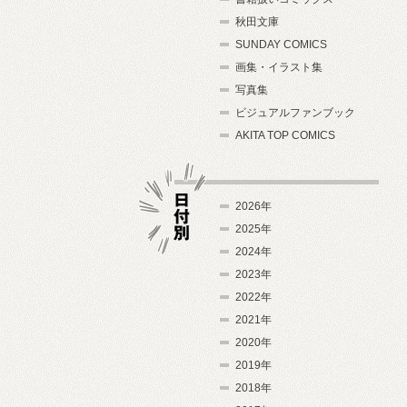
秋田文庫
SUNDAY COMICS
画集・イラスト集
写真集
ビジュアルファンブック
AKITA TOP COMICS
2026年
2025年
2024年
日付別
2023年
2022年
2021年
2020年
2019年
2018年