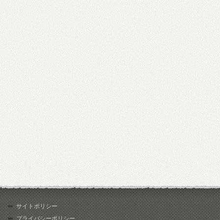
サイトポリシー
プライバシーポリシー