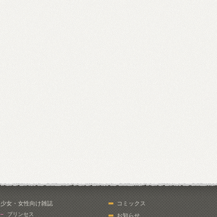
少女・女性向け雑誌
コミックス
プリンセス
お知らせ