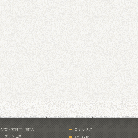
少女・女性向け雑誌
コミックス
プリンセス
お知らせ