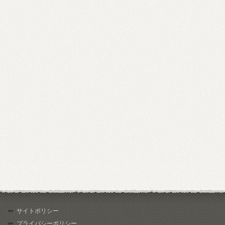
サイトポリシー
プライバシーポリシー