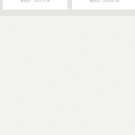
発売日：2023.07.06
発売日：2024.01.05