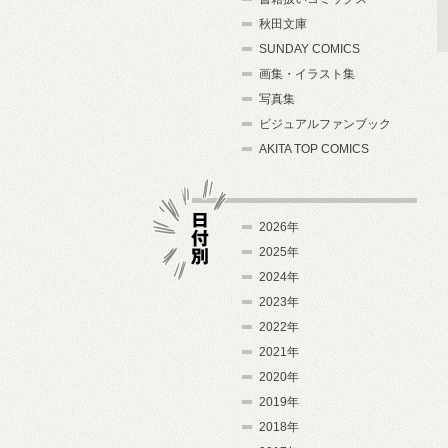
秋田文庫
SUNDAY COMICS
画集・イラスト集
写真集
ビジュアルファンブック
AKITA TOP COMICS
2026年
2025年
2024年
日付別
2023年
2022年
2021年
2020年
2019年
2018年