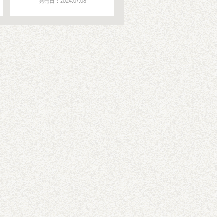
発売日：2024.07.08