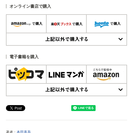
オンライン書店で購入
上記以外で購入する
電子書籍を購入
上記以外で購入する
著者：
本田真吾