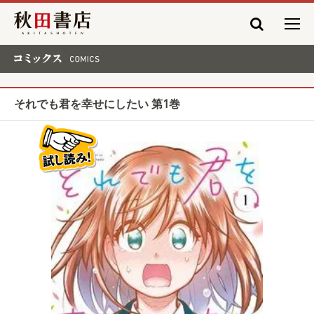
秋田書店
コミックス COMICS
それでも君を幸せにしたい 第1巻