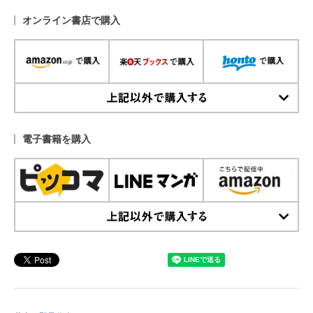
オンライン書店で購入
上記以外で購入する
電子書籍を購入
上記以外で購入する