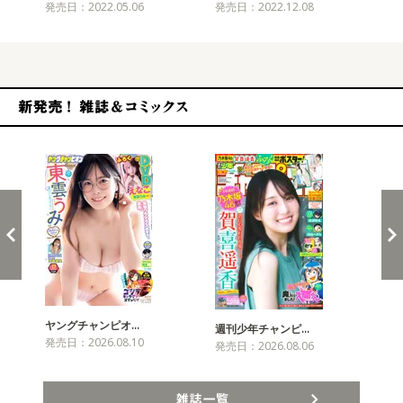
発売日：2022.05.06
発売日：2022.12.08
新発売！雑誌&コミックス
ヤングチャンピオ…
チャ
週刊少年チャンピ…
発売日：2026.08.10
発売
発売日：2026.08.06