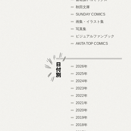
秋田文庫
SUNDAY COMICS
画集・イラスト集
写真集
ビジュアルファンブック
AKITA TOP COMICS
2026年
2025年
2024年
日付別
2023年
2022年
2021年
2020年
2019年
2018年