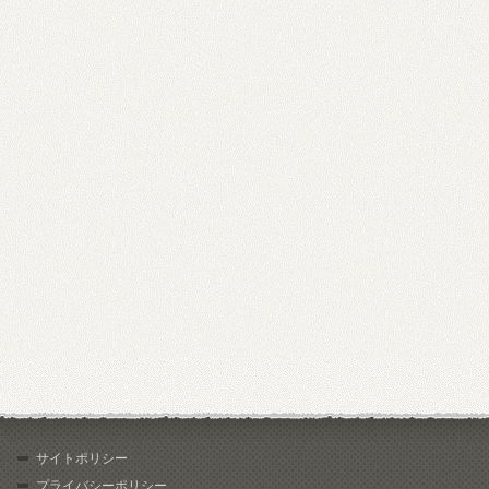
サイトポリシー
プライバシーポリシー