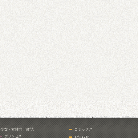
少女・女性向け雑誌
コミックス
プリンセス
お知らせ