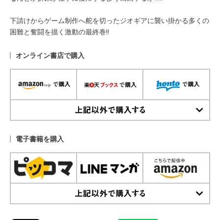
下請けからゲーム制作へ舵を切ったジオギアに襲い掛かる多くの
困難と奮闘を描く激動の最終巻!!
オンライン書店で購入
上記以外で購入する
電子書籍を購入
上記以外で購入する