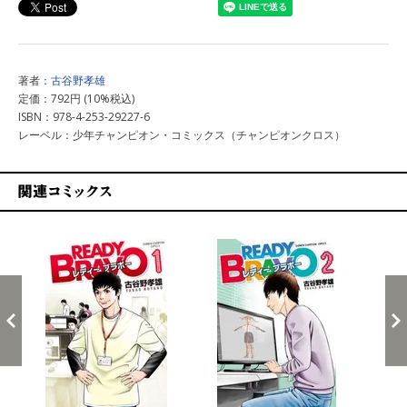
著者：
古谷野孝雄
定価：792円 (10%税込)
ISBN：978-4-253-29227-6
レーベル：少年チャンピオン・コミックス（チャンピオンクロス）
関連コミックス