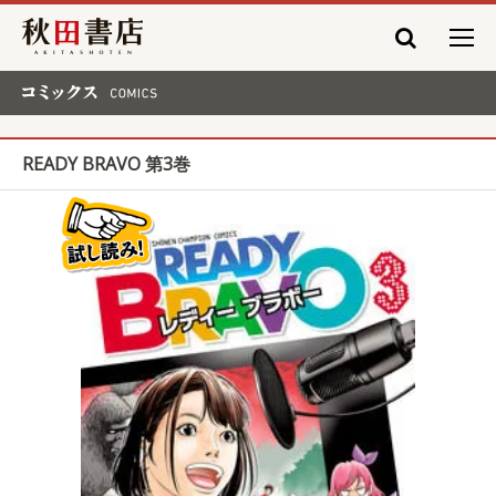
秋田書店
コミックス COMICS
READY BRAVO 第3巻