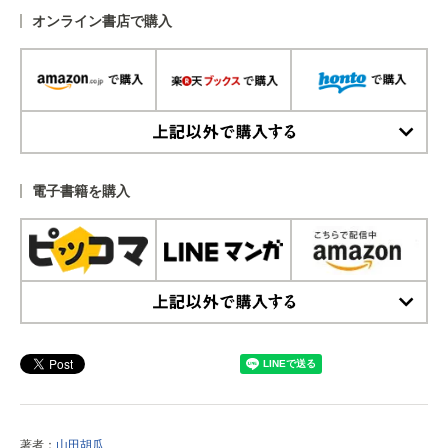
オンライン書店で購入
上記以外で購入する
電子書籍を購入
上記以外で購入する
著者：
山田胡瓜