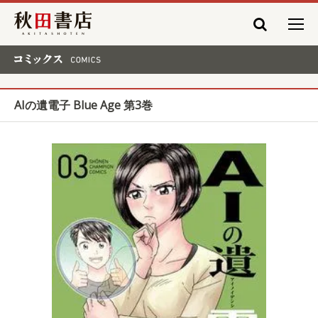
秋田書店
コミックス COMICS
AIの遺電子 Blue Age 第3巻