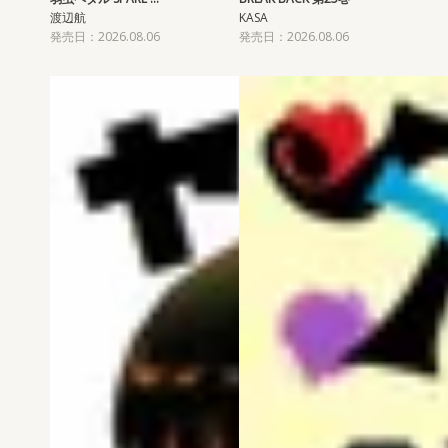
渡辺航
KASA
発売日：2026.08.06
発売日：2026.08.06