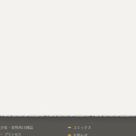
少女・女性向け雑誌
コミックス
プリンセス
お知らせ