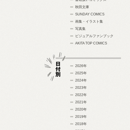
秋田文庫
SUNDAY COMICS
画集・イラスト集
写真集
ビジュアルファンブック
AKITA TOP COMICS
2026年
2025年
2024年
日付別
2023年
2022年
2021年
2020年
2019年
2018年