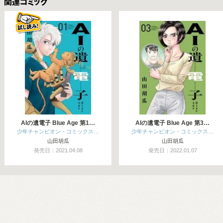
関連コミックス
AIの遺電子 Blue Age 第1…
AIの遺電子 Blue Age 第3…
少年チャンピオン・コミックス…
少年チャンピオン・コミックス…
山田胡瓜
山田胡瓜
発売日：2021.04.08
発売日：2022.01.07