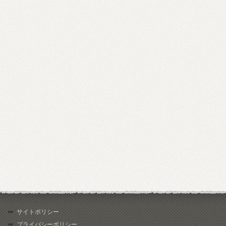
サイトポリシー
プライバシーポリシー