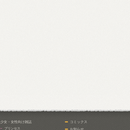
少女・女性向け雑誌
コミックス
プリンセス
お知らせ