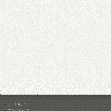
サイトポリシー
プライバシーポリシー