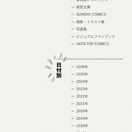
秋田文庫
SUNDAY COMICS
画集・イラスト集
写真集
ビジュアルファンブック
AKITA TOP COMICS
2026年
2025年
2024年
日付別
2023年
2022年
2021年
2020年
2019年
2018年