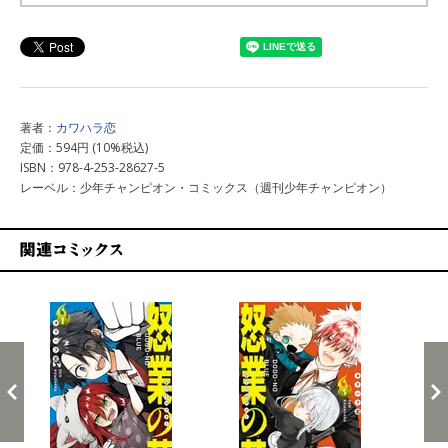
上記以外で購入する
著者：
カワハラ恋
定価：594円 (10%税込)
ISBN：978-4-253-28627-5
レーベル：少年チャンピオン・コミックス（週刊少年チャンピオン）
関連コミックス