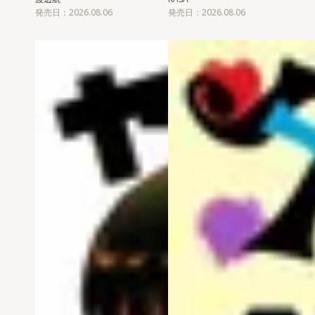
発売日：2026.08.06
発売日：2026.08.06