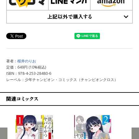
上記以外で購入する
著者：
桜井のりお
定価：649円 (10%税込)
ISBN：978-4-253-28480-6
レーベル：少年チャンピオン・コミックス（チャンピオンクロス）
関連コミックス