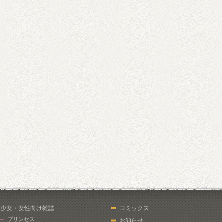
少女・女性向け雑誌
コミックス
プリンセス
お知らせ