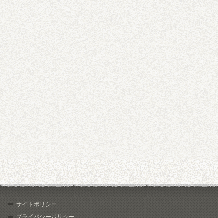
サイトポリシー
プライバシーポリシー