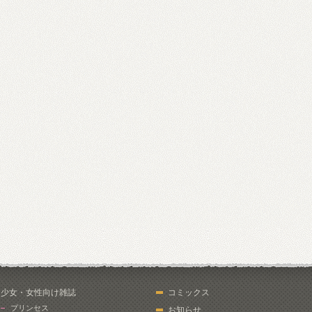
少女・女性向け雑誌
コミックス
プリンセス
お知らせ