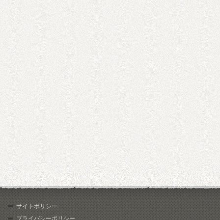
サイトポリシー
プライバシーポリシー