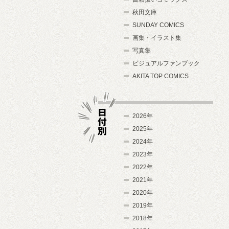
秋田文庫
SUNDAY COMICS
画集・イラスト集
写真集
ビジュアルファンブック
AKITA TOP COMICS
2026年
2025年
2024年
日付別
2023年
2022年
2021年
2020年
2019年
2018年