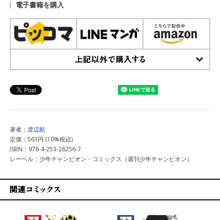
電子書籍を購入
上記以外で購入する
著者：
渡辺航
定価：561円 (10%税込)
ISBN：978-4-253-28256-7
レーベル：少年チャンピオン・コミックス（週刊少年チャンピオン）
関連コミックス