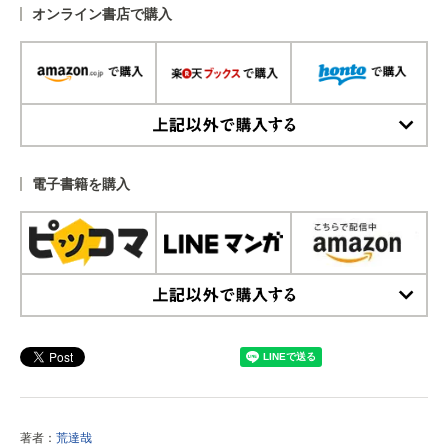
オンライン書店で購入
上記以外で購入する
電子書籍を購入
上記以外で購入する
著者：
荒達哉